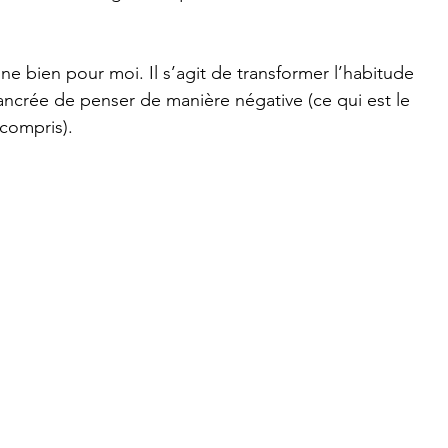
ne bien pour moi. Il s’agit de transformer l’habitude 
ncrée de penser de manière négative (ce qui est le 
 compris).