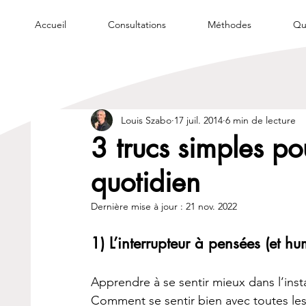
Accueil
Consultations
Méthodes
Qui
Louis Szabo
17 juil. 2014
6 min de lecture
3 trucs simples po
quotidien
Dernière mise à jour :
21 nov. 2022
1) L’interrupteur à pensées (et h
Apprendre à se sentir mieux dans l’inst
Comment se sentir bien avec toutes les