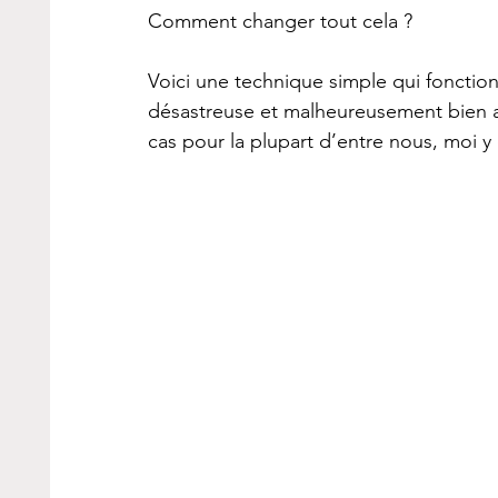
Comment changer tout cela ?
Voici une technique simple qui fonction
désastreuse et malheureusement bien a
cas pour la plupart d’entre nous, moi y