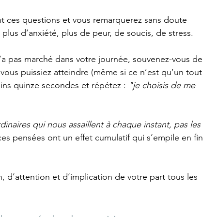
nt ces questions et vous remarquerez sans doute 
plus d’anxiété, plus de peur, de soucis, de stress.
n’a pas marché dans votre journée, souvenez-vous de 
 vous puissiez atteindre (même si ce n’est qu’un tout 
ins quinze secondes et répétez :
 "je choisis de me 
inaires qui nous assaillent à chaque instant, pas les 
ces pensées ont un effet cumulatif qui s’empile en fin 
 d’attention et d’implication de votre part tous les 