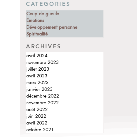
CATEGORIES
Coup de gueule
Emotions
Développement personnel
Spiritualité
ARCHIVES
avril 2024
novembre 2023
juillet 2023
avril 2023
mars 2023
janvier 2023
décembre 2022
novembre 2022
août 2022
juin 2022
avril 2022
octobre 2021