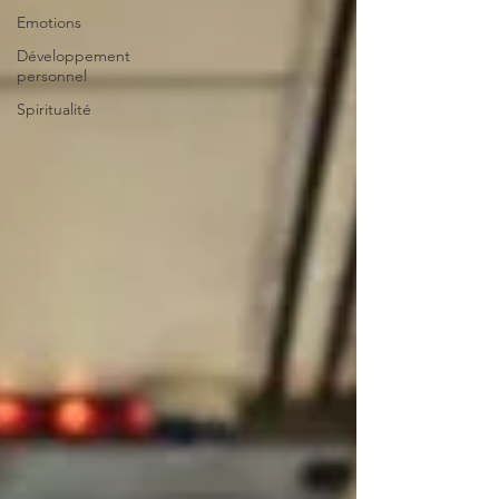
Emotions
Développement
personnel
Spiritualité