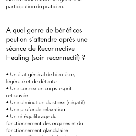
participation du praticien.
A quel genre de bénéfices
peut-on s’attendre après une
séance de Reconnective
Healing (soin reconnectif) ?
• Un état général de bien-être,
légèreté et de détente
• Une connexion corps-esprit
retrouvée
• Une diminution du stress (négatif)
• Une profonde relaxation
• Un ré-équilibrage du
fonctionnement des organes et du
fonctionnement glandulaire