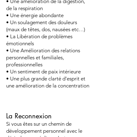
• Une amélioration de la digestion,
de la respiration
• Une énergie abondante
• Un soulagement des douleurs
(maux de têtes, dos, nausées etc…)
• La Libération de problèmes
émotionnels
• Une Amélioration des relations
personnelles et familiales,
professionnelles
• Un sentiment de paix intérieure
• Une plus grande clarté d’esprit et
une amélioration de la concentration
La Reconnexion
Si vous êtes sur un chemin de
développement personnel avec le