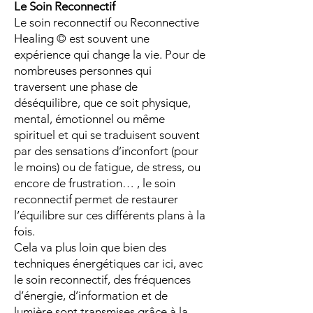
Le Soin Reconnectif
Le soin reconnectif ou Reconnective
Healing © est souvent une
expérience qui change la vie. Pour de
nombreuses personnes qui
traversent une phase de
déséquilibre, que ce soit physique,
mental, émotionnel ou même
spirituel et qui se traduisent souvent
par des sensations d’inconfort (pour
le moins) ou de fatigue, de stress, ou
encore de frustration… , le soin
reconnectif permet de restaurer
l’équilibre sur ces différents plans à la
fois.
Cela va plus loin que bien des
techniques énergétiques car ici, avec
le soin reconnectif, des fréquences
d’énergie, d’information et de
lumière sont transmises grâce à la