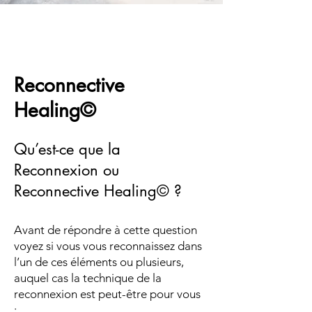
Reconnective
Healing©
Qu’est-ce que la
Reconnexion ou
Reconnective Healing© ?
Avant de répondre à cette question
voyez si vous vous reconnaissez dans
l’un de ces éléments ou plusieurs,
auquel cas la technique de la
reconnexion est peut-être pour vous
: