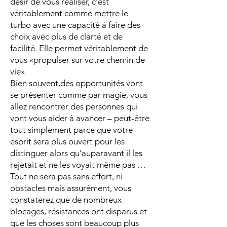
désir de vous réaliser, c’est
véritablement comme mettre le
turbo avec une capacité à faire des
choix avec plus de clarté et de
facilité. Elle permet véritablement de
vous «propulser sur votre chemin de
vie».
Bien souvent,des opportunités vont
se présenter comme par magie, vous
allez rencontrer des personnes qui
vont vous aider à avancer – peut-être
tout simplement parce que votre
esprit sera plus ouvert pour les
distinguer alors qu’auparavant il les
rejetait et ne les voyait même pas …
Tout ne sera pas sans effort, ni
obstacles mais assurément, vous
constaterez que de nombreux
blocages, résistances ont disparus et
que les choses sont beaucoup plus