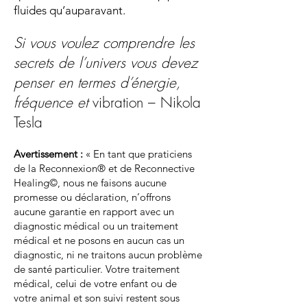
fluides qu’auparavant.
Si vous voulez comprendre les
secrets de l’univers vous devez
penser en termes d’énergie,
fréquence et
vibration – Nikola
Tesla
Avertissement :
« En tant que praticiens
de la Reconnexion® et de Reconnective
Healing©, nous ne faisons aucune
promesse ou déclaration, n’offrons
aucune garantie en rapport avec un
diagnostic médical ou un traitement
médical et ne posons en aucun cas un
diagnostic, ni ne traitons aucun problème
de santé particulier. Votre traitement
médical, celui de votre enfant ou de
votre animal et son suivi restent sous