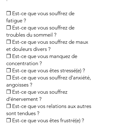
❒ Est-ce que vous souffrez de
fatigue ?
❒ Est-ce que vous souffrez de
troubles du sommeil ?
❒ Est-ce que vous souffrez de maux
et douleurs divers ?
❒ Est-ce que vous manquez de
concentration ?
❒ Est-ce que vous êtes stressé(e) ?
❒ Est-ce que vous souffrez d’anxiété,
angoisses ?
❒ Est-ce que vous souffrez
d’énervement ?
❒ Est-ce que vos relations aux autres
sont tendues ?
❒ Est-ce que vous êtes frustré(e) ?