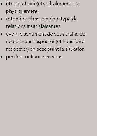
être maltraité(e) verbalement ou
physiquement
retomber dans le même type de
relations insatisfaisantes
avoir le sentiment de vous trahir, de
ne pas vous respecter (et vous faire
respecter) en acceptant la situation
perdre confiance en vous