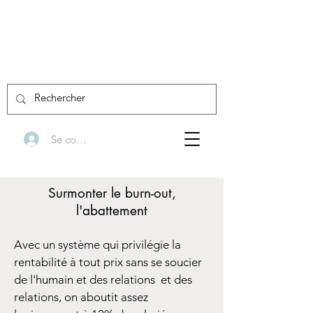
Se connecter
Surmonter le burn-out,
l'abattement
Avec un système qui privilégie la
rentabilité à tout prix sans se soucier
de l'humain et des relations et des
relations, on aboutit assez