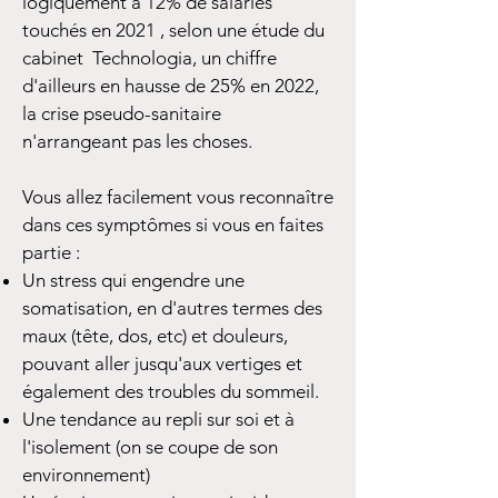
logiquement à 12% de salariés
touchés en 2021 , selon une étude du
cabinet Technologia, un chiffre
d'ailleurs en hausse de 25% en 2022,
la crise pseudo-sanitaire
n'arrangeant pas les choses.
Vous allez facilement vous reconnaître
dans ces symptômes si vous en faites
partie :
Un stress qui engendre une
somatisation, en d'autres termes des
maux (tête, dos, etc) et douleurs,
pouvant aller jusqu'aux vertiges et
également des troubles du sommeil.
Une tendance au repli sur soi et à
l'isolement (on se coupe de son
environnement)