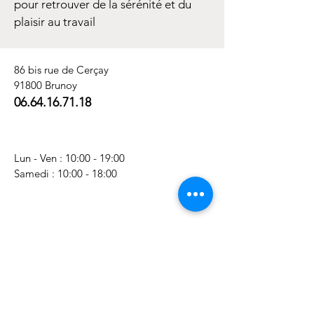
pour retrouver de la sérénité et du
plaisir au travail
86 bis rue de Cerçay
91800 Brunoy
06.64.16.71.18
Lun - Ven : 10:00 - 19:00
​​Samedi : 10:00 - 18:00
Nom Prénom
E-mail