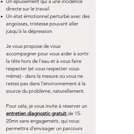
Un épuisement qui a une incidence
directe sur le travail
Un état émotionnel perturbé avec des
angoisses, tristesse pouvant aller
jusqu'à la dépression
Je vous propose de vous
accompagner pour vous aider à sortir
la tête hors de l'eau et à vous faire
respecter (et vous respecter vous-
même) - dans la mesure où vous ne
restez pas dans l'environnement à la
source du problème, naturellement.
Pour cela, je vous invite à réserver un
entretien diagnostic gratuit
de 15-
20mn sans engagement, qui nous
permettra d'envisager un parcours