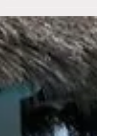
expérience qui m’a aidée… A quel moment
passer à l’action ? La petite expérience qui m’a...