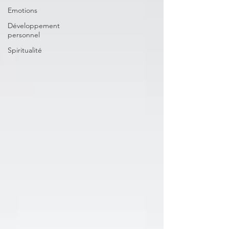
Emotions
Développement
personnel
Spiritualité