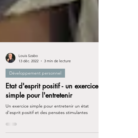
Louis Szabo
13 déc. 2022
3 min de lecture
Développement personnel
Etat d'esprit positif - un exercice
simple pour l'entretenir
Un exercice simple pour entretenir un état
d’esprit positif et des pensées stimulantes