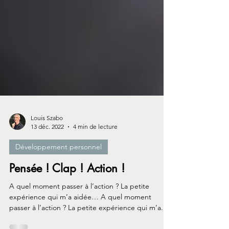
Louis Szabo
13 déc. 2022
4 min de lecture
Développement personnel
Pensée ! Clap ! Action !
A quel moment passer à l’action ? La petite