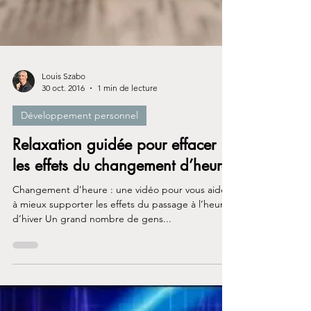
Louis Szabo
30 oct. 2016
1 min de lecture
Développement personnel
Relaxation guidée pour effacer
les effets du changement d’heure
Changement d’heure : une vidéo pour vous aider
à mieux supporter les effets du passage à l’heure
d’hiver Un grand nombre de gens...