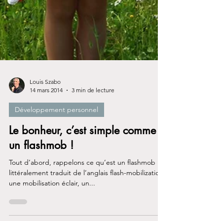
Louis Szabo
14 mars 2014
3 min de lecture
Développement personnel
Le bonheur, c’est simple comme