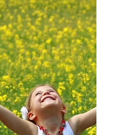
Joe Vitale est un petit bijou pour démontrer une
des difficultés majeures que l’on...