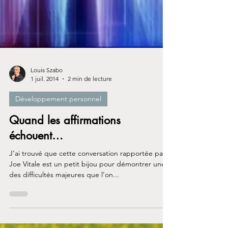
Louis Szabo
1 juil. 2014
2 min de lecture
Développement personnel
Quand les affirmations
échouent…
J’ai trouvé que cette conversation rapportée par