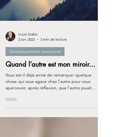
Louis Szabo
2 avr. 2022
3 min de lecture
Développement personnel
Quand l’autre est mon miroir…
Vous est-il déjà arrivé de remarquer quelque
chose qui vous agace chez l’autre pour vous
apercevoir, après réflexion, que l’autre jouait...