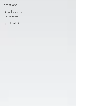
Emotions
Développement
personnel
Spiritualité