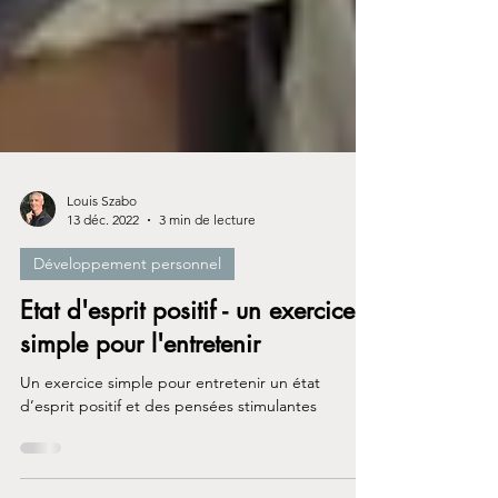
Louis Szabo
13 déc. 2022
3 min de lecture
Développement personnel
Etat d'esprit positif - un exercice
simple pour l'entretenir
Un exercice simple pour entretenir un état
d’esprit positif et des pensées stimulantes