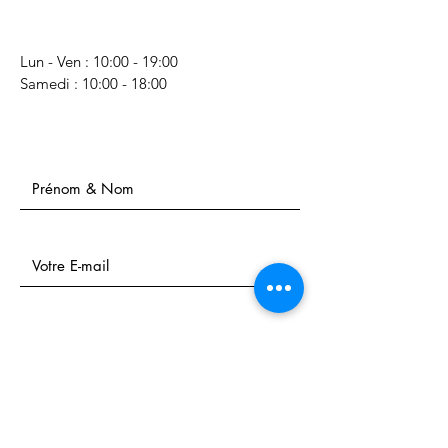
Lun - Ven : 10:00 - 19:00
​​Samedi : 10:00 - 18:00
Nom Prénom
E-mail
Téléphone
Sujet