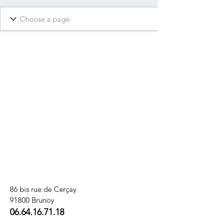
86 bis rue de Cerçay
91800 Brunoy
06.64.16.71.18