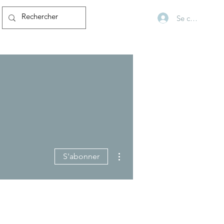
Se connecter
Plus d'actions
S'abonner