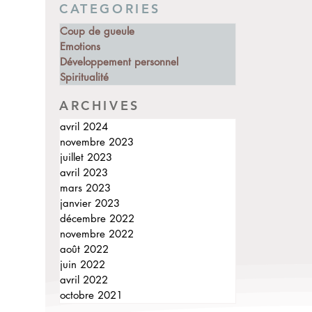
CATEGORIES
Coup de gueule
Emotions
Développement personnel
Spiritualité
ARCHIVES
avril 2024
novembre 2023
juillet 2023
avril 2023
mars 2023
janvier 2023
décembre 2022
novembre 2022
août 2022
juin 2022
avril 2022
octobre 2021