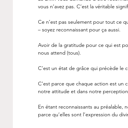
vous n’avez pas. C’est la véritable signif
Ce n’est pas seulement pour tout ce qu
– soyez reconnaissant pour ça aussi.
Avoir de la gratitude pour ce qui est po
nous attend (tous).
C’est un état de grâce qui précède le
C’est parce que chaque action est un c
notre attitude et dans notre perception
En étant reconnaissants au préalable, 
parce qu’elles sont l’expression du div