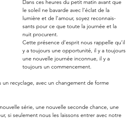
Dans ces heures du petit matin avant que 
le soleil ne bavarde avec l’éclat de la 
lumière et de l’amour, soyez reconnais-
sants pour ce que toute la journée et la 
nuit procurent.
Cette présence d’esprit nous rappelle qu’il 
y a toujours une opportunité, il y a toujours 
une nouvelle journée inconnue, il y a 
toujours un commencement.
urs un recyclage, avec un changement de forme 
nouvelle série, une nouvelle seconde chance, une 
ur, si seulement nous les laissons entrer avec notre 