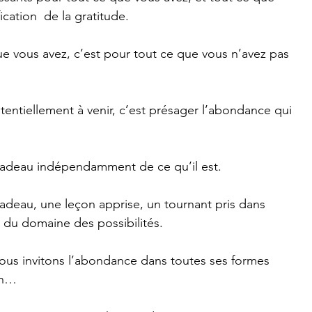
ication  de la gratitude.
e vous avez, c’est pour tout ce que vous n’avez pas 
tentiellement à venir, c’est présager l’abondance qui 
 cadeau indépendamment de ce qu’il est.
adeau, une leçon apprise, un tournant pris dans 
 du domaine des possibilités.
nous invitons l’abondance dans toutes ses formes 
in…