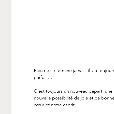
Rien ne se termine jamais; il y a toujo
parfois…
C’est toujours un nouveau départ, une 
nouvelle possibilité de joie et de bonhe
cœur et notre esprit.