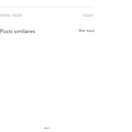
Voir tout
Posts similaires