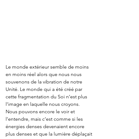
Le monde extérieur semble de moins 
en moins réel alors que nous nous  
souvenons de la vibration de notre 
Unité. Le monde qui a été créé par  
cette fragmentation du Soi n’est plus 
l’image en laquelle nous croyons.  
Nous pouvons encore le voir et 
l’entendre, mais c’est comme si les  
énergies denses devenaient encore 
plus denses et que la lumière déplaçait 