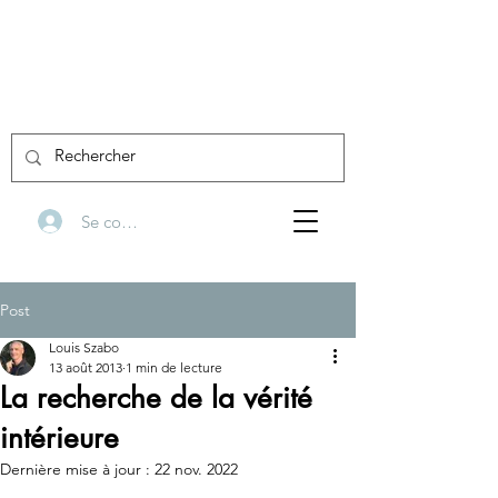
Se connecter
Post
Louis Szabo
13 août 2013
1 min de lecture
La recherche de la vérité
intérieure
Dernière mise à jour :
22 nov. 2022