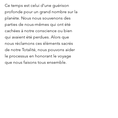
Ce temps est celui d’une guérison 
profonde pour un grand nombre sur la 
planète. Nous nous souvenons des 
parties de nous-mêmes qui ont été 
cachées à notre conscience ou bien 
qui avaient été perdues. Alors que 
nous réclamons ces éléments sacrés 
de notre Totalité, nous pouvons aider 
le processus en honorant le voyage 
que nous faisons tous ensemble.