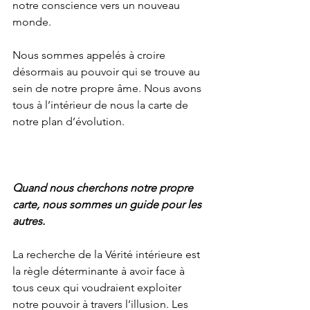
notre conscience vers un nouveau 
monde.
Nous sommes appelés à croire 
désormais au pouvoir qui se trouve au 
sein de notre propre âme. Nous avons 
tous à l’intérieur de nous la carte de 
notre plan d’évolution.
Quand nous cherchons notre propre 
carte, nous sommes un guide pour les 
autres.
La recherche de la Vérité intérieure est 
la règle déterminante à avoir face à 
tous ceux qui voudraient exploiter 
notre pouvoir à travers l’illusion. Les 