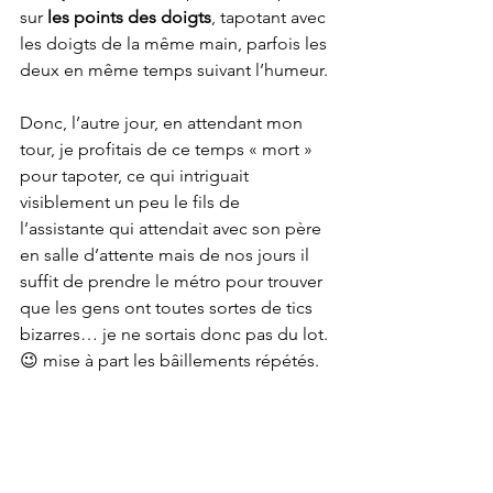
sur 
les points des doigts
, tapotant avec 
les doigts de la même main, parfois les 
deux en même temps suivant l’humeur.
Donc, l’autre jour, en attendant mon 
tour, je profitais de ce temps « mort » 
pour tapoter, ce qui intriguait 
visiblement un peu le fils de 
l’assistante qui attendait avec son père 
en salle d’attente mais de nos jours il 
suffit de prendre le métro pour trouver 
que les gens ont toutes sortes de tics 
bizarres… je ne sortais donc pas du lot. 
😉 mise à part les bâillements répétés.