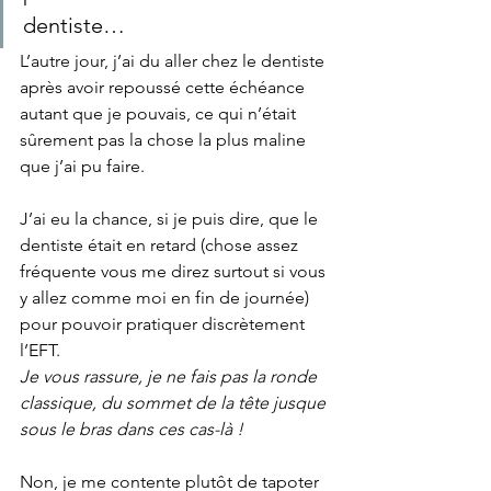
dentiste… 
L’autre jour, j’ai du aller chez le dentiste 
après avoir repoussé cette échéance 
autant que je pouvais, ce qui n’était 
sûrement pas la chose la plus maline 
que j’ai pu faire.
J’ai eu la chance, si je puis dire, que le 
dentiste était en retard (chose assez 
fréquente vous me direz surtout si vous 
y allez comme moi en fin de journée) 
pour pouvoir pratiquer discrètement 
l’EFT.
Je vous rassure, je ne fais pas la ronde 
classique, du sommet de la tête jusque 
sous le bras dans ces cas-là !
Non, je me contente plutôt de tapoter 