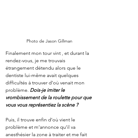
Photo de Jason Gillman
Finalement mon tour vint , et durant la 
rendez-vous, je me trouvais 
étrangement détendu alors que le 
dentiste lui-même avait quelques 
difficultés à trouver d’où venait mon 
problème. 
Dois-je imiter le 
vrombissement de la roulette pour que 
vous vous représentiez la scène ?
Puis, il trouve enfin d’où vient le 
problème et m’annonce qu’il va 
anesthésier la zone à traiter et me fait 