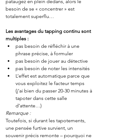
pataugez en plein dedans, alors le 
besoin de se « concentrer » est 
totalement superflu…
Les avantages du tapping continu sont 
multiples :
pas besoin de réfléchir à une 
phrase précise, à formuler
pas besoin de jouer au détective
pas besoin de noter les intensités
L’effet est automatique parce que 
vous exploitez le facteur temps
(j’ai bien du passer 20-30 minutes à 
tapoter dans cette salle 
d’attente…)
Remarque :
Toutefois, si durant les tapotements, 
une pensée furtive survient, un 
souvenir précis remonte – pourquoi ne 