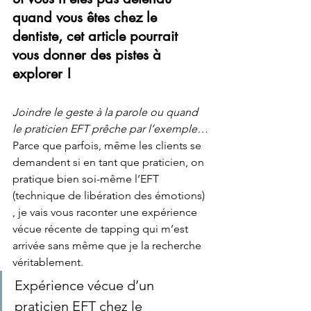
quand vous êtes chez le 
dentiste, cet article pourrait 
vous donner des pistes à 
explorer !
Joindre le geste à la parole ou quand 
le praticien EFT prêche par l’exemple…
Parce que parfois, même les clients se 
demandent si en tant que praticien, on 
pratique bien soi-même l’EFT 
(technique de libération des émotions) 
, je vais vous raconter une expérience 
vécue récente de tapping qui m’est 
arrivée sans même que je la recherche 
véritablement.
Expérience vécue d’un 
praticien EFT chez le 