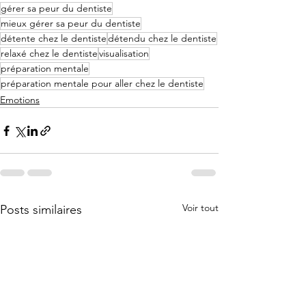
gérer sa peur du dentiste
mieux gérer sa peur du dentiste
détente chez le dentiste
détendu chez le dentiste
relaxé chez le dentiste
visualisation
préparation mentale
préparation mentale pour aller chez le dentiste
Emotions
Voir tout
Posts similaires