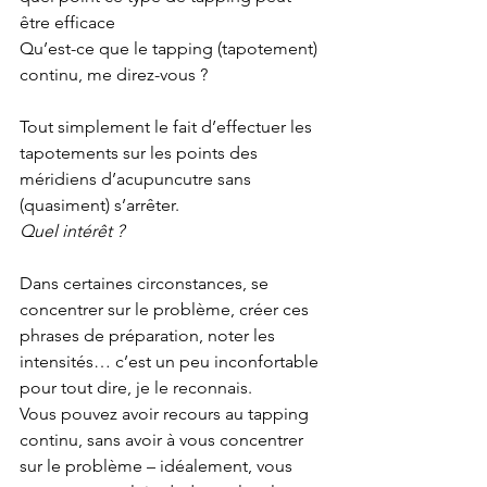
être efficace
Qu’est-ce que le tapping (tapotement) 
continu, me direz-vous ?
Tout simplement le fait d’effectuer les 
tapotements sur les points des 
méridiens d’acupuncutre sans 
(quasiment) s’arrêter.
Quel intérêt ?
Dans certaines circonstances, se 
concentrer sur le problème, créer ces 
phrases de préparation, noter les 
intensités… c’est un peu inconfortable 
pour tout dire, je le reconnais.
Vous pouvez avoir recours au tapping 
continu, sans avoir à vous concentrer 
sur le problème – idéalement, vous 