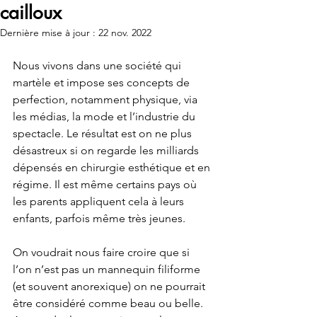
cailloux
Dernière mise à jour :
22 nov. 2022
Nous vivons dans une société qui 
martèle et impose ses concepts de 
perfection, notamment physique, via 
les médias, la mode et l’industrie du 
spectacle. Le résultat est on ne plus 
désastreux si on regarde les milliards 
dépensés en chirurgie esthétique et en 
régime. Il est même certains pays où 
les parents appliquent cela à leurs 
enfants, parfois même très jeunes.
On voudrait nous faire croire que si 
l’on n’est pas un mannequin filiforme 
(et souvent anorexique) on ne pourrait 
être considéré comme beau ou belle. 