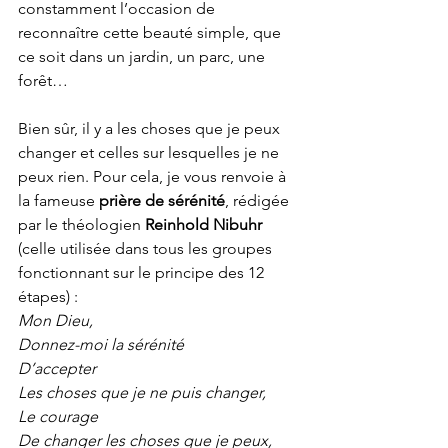
constamment l’occasion de 
reconnaître cette beauté simple, que 
ce soit dans un jardin, un parc, une 
forêt…
Bien sûr, il y a les choses que je peux 
changer et celles sur lesquelles je ne 
peux rien. Pour cela, je vous renvoie à 
la fameuse 
prière de sérénité
, rédigée 
par le théologien 
Reinhold Nibuhr
(celle utilisée dans tous les groupes 
fonctionnant sur le principe des 12 
étapes) :
Mon Dieu,
Donnez-moi la sérénité
D’accepter
Les choses que je ne puis changer,
Le courage
De changer les choses que je peux,