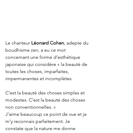
Le chanteur 
Léonard Cohen
,
 adepte du 
boudhisme zen, a eu ce mot 
concernant une forme d’esthétique 
japonaise qui considère « la beauté de 
toutes les choses, imparfaites, 
impermanentes et incomplètes.
C’est la beauté des choses simples et 
modestes. C’est la beauté des choses 
non conventionnelles. »
J’aime beaucoup ce point de vue et je 
m’y reconnais parfaitement. Je 
constate que la nature me donne 