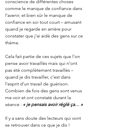
conscience de différentes choses 
comme le manque de confiance dans 
l’avenir, et bien sûr le manque de 
confiance en soi tout court – amusant 
quand je regarde en arrière pour 
constater que j’ai aidé des gens sur ce 
thème.
Cela fait partie de ces sujets que l’on 
pense avoir travaillés mais qui n’ont 
pas été complètement travaillés – 
quand je dis travailler, c’est dans 
l’esprit d’un travail de guérison.
Combien de fois des gens sont venus 
me voir et ont constaté durant la 
séance : 
« je pensais avoir réglé ça… »
Il y a sans doute des lecteurs qui vont 
se retrouver dans ce que je dis !