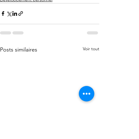
Voir tout
Posts similaires