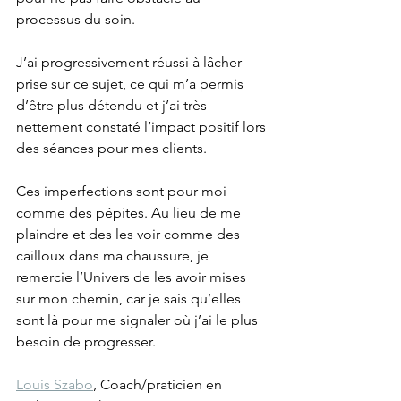
processus du soin.
J’ai progressivement réussi à lâcher-
prise sur ce sujet, ce qui m’a permis 
d’être plus détendu et j’ai très 
nettement constaté l’impact positif lors 
des séances pour mes clients.
Ces imperfections sont pour moi 
comme des pépites. Au lieu de me 
plaindre et des les voir comme des 
cailloux dans ma chaussure, je 
remercie l’Univers de les avoir mises 
sur mon chemin, car je sais qu’elles 
sont là pour me signaler où j’ai le plus 
besoin de progresser.
Louis Szabo
, Coach/praticien en 