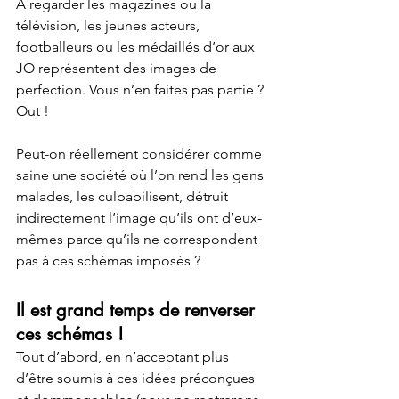
A regarder les magazines ou la 
télévision, les jeunes acteurs, 
footballeurs ou les médaillés d’or aux 
JO représentent des images de 
perfection. Vous n’en faites pas partie ? 
Out !
Peut-on réellement considérer comme 
saine une société où l’on rend les gens 
malades, les culpabilisent, détruit 
indirectement l’image qu’ils ont d’eux-
mêmes parce qu’ils ne correspondent 
pas à ces schémas imposés ?
Il est grand temps de renverser 
ces schémas !
Tout d’abord, en n’acceptant plus 
d’être soumis à ces idées préconçues 