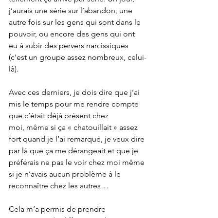
j’aurais une série sur l’abandon, une 
autre fois sur les gens qui sont dans le 
pouvoir, ou encore des gens qui ont 
eu à subir des pervers narcissiques 
(c’est un groupe assez nombreux, celui-
là).
Avec ces derniers, je dois dire que j’ai 
mis le temps pour me rendre compte 
que c’était déjà présent chez 
moi, même si ça « chatouillait » assez 
fort quand je l’ai remarqué, je veux dire 
par là que ça me dérangeait et que je 
préférais ne pas le voir chez moi même 
si je n’avais aucun problème à le 
reconnaître chez les autres…
Cela m’a permis de prendre 