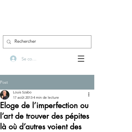
Se connecter
Post
Louis Szabo
17 août 2013
4 min de lecture
Eloge de l’imperfection ou
l’art de trouver des pépites
là où d’autres voient des