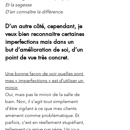
Et la sagesse
D’en connaître la différence.
D’un autre côté, cependant, je 
veux bien reconnaitre certaines 
imperfections mais dans un 
but d’amélioration de soi, d’un 
point de vue très concret.
Une bonne façon de voir quelles sont 
mes « imperfections » est d’utiliser un 
miroir.
Oui, mais pas le miroir de la salle de 
bain. Non, il s’agit tout simplement 
d’être vigilant à ce que mes clients 
amènent comme problématique. Et 
parfois, c’est en réellement stupéfiant, 
tellement ça arrive par série. Un jour, 