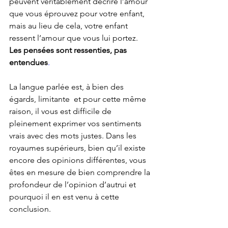
peuvent véritablement décrire l’amour 
que vous éprouvez pour votre enfant, 
mais au lieu de cela, votre enfant 
ressent l’amour que vous lui portez. 
Les pensées sont ressenties, pas 
entendues
.
La langue parlée est, à bien des 
égards, limitante  et pour cette même 
raison, il vous est difficile de 
pleinement exprimer vos sentiments 
vrais avec des mots justes. Dans les 
royaumes supérieurs, bien qu’il existe 
encore des opinions différentes, vous 
êtes en mesure de bien comprendre la 
profondeur de l’opinion d’autrui et 
pourquoi il en est venu à cette 
conclusion. 