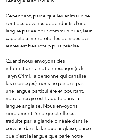
l’énergie autour d’eux. 
Cependant, parce que les animaux ne 
sont pas devenus dépendants d’une 
langue parlée pour communiquer, leur 
capacité à interpréter les pensées des 
autres est beaucoup plus précise.
Quand nous envoyons des 
informations à notre messager (ndr: 
Taryn Crimi, la personne qui canalise 
les messages), nous ne parlons pas 
une langue particulière et pourtant, 
notre énergie est traduite dans la 
langue anglaise. Nous envoyons 
simplement l’énergie et elle est 
traduite par la glande pinéale dans le 
cerveau dans la langue anglaise, parce 
que c’est la langue que parle notre 