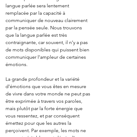
langue parlée sera lentement 
remplacée par la capacité à 
communiquer de nouveau clairement 
par la pensée seule. Nous trouvons 
que la langue parlée est très 
contraignante, car souvent, il n’y a pas 
de mots disponibles qui puissent bien 
communiquer l’ampleur de certaines 
émotions. 
La grande profondeur et la variété 
d’émotions que vous êtes en mesure 
de vivre dans votre monde ne peut pas 
être exprimée à travers vos paroles, 
mais plutôt par la forte énergie que 
vous ressentez, et par conséquent 
émettez pour que les autres la 
perçoivent. Par exemple, les mots ne 