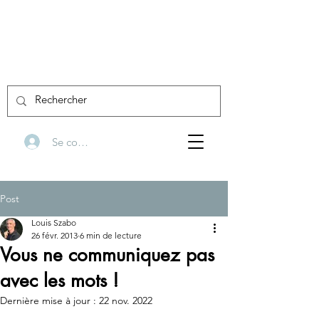
Se connecter
Post
Louis Szabo
26 févr. 2013
6 min de lecture
Vous ne communiquez pas
avec les mots !
Dernière mise à jour :
22 nov. 2022