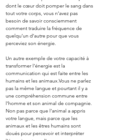
dont le cœur doit pomper le sang dans 
tout votre corps, vous n’avez pas 
besoin de savoir consciemment 
comment traduire la fréquence de 
quelqu’un d’autre pour que vous 
perceviez son énergie.
Un autre exemple de votre capacité à 
transformer l’énergie est la 
communication qui est faite entre les 
humains et les animaux.Vous ne parlez 
pas la même langue et pourtant il y a 
une compréhension commune entre 
l’homme et son animal de compagnie. 
Non pas parce que l’animal a appris 
votre langue, mais parce que les 
animaux et les êtres humains sont 
doués pour percevoir et interpréter 