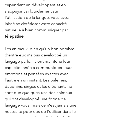
cependant 
en développant et en 
s’appuyant si lourdement sur 
l’utilisation de la langue, vous avez 
laissé se détériorer votre capacité 
naturelle à bien communiquer par 
télépathie
. 
Les animaux, bien qu’un bon nombre 
d’entre eux n’a pas développé un 
langage parlé, ils ont maintenu leur 
capacité innée à communiquer leurs 
émotions et pensées exactes avec 
l’autre en un instant. Les baleines, 
dauphins, singes et les éléphants ne 
sont que quelques-uns des animaux 
qui ont développé une forme de 
langage vocal mais ce n’est jamais une 
nécessité pour eux de l’utiliser dans le 