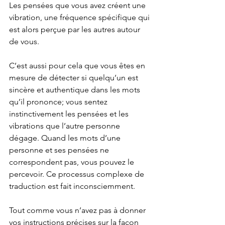
Les pensées que vous avez créent une 
vibration, une fréquence spécifique qui 
est alors perçue par les autres autour 
de vous. 
C’est aussi pour cela que vous êtes en 
mesure de détecter si quelqu’un est 
sincère et authentique dans les mots 
qu’il prononce; vous sentez 
instinctivement les pensées et les 
vibrations que l’autre personne 
dégage. Quand les mots d’une 
personne et ses pensées ne 
correspondent pas, vous pouvez le 
percevoir. Ce processus complexe de 
traduction est fait inconsciemment. 
Tout comme vous n’avez pas à donner 
vos instructions précises sur la façon 