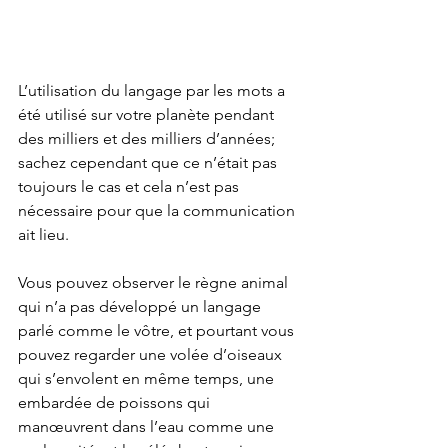
L’utilisation du langage par les mots a 
été utilisé sur votre planète pendant 
des milliers et des milliers d’années; 
sachez cependant que ce n’était pas 
toujours le cas et cela n’est pas 
nécessaire pour que la communication 
ait lieu. 
Vous pouvez observer le règne animal 
qui n’a pas développé un langage 
parlé comme le vôtre, et pourtant vous 
pouvez regarder une volée d’oiseaux 
qui s’envolent en même temps, une 
embardée de poissons qui 
manœuvrent dans l’eau comme une 