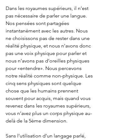
Dans les royaumes supérieurs, il n’est 
pas nécessaire de parler une langue. 
Nos pensées sont partagées 
instantanément avec les autres. Nous 
ne choisissons pas de rester dans une 
réalité physique, et nous n’avons donc 
pas une voix physique pour parler et 
nous n’avons pas d’oreilles physiques 
pour «entendre». Nous percevons 
notre réalité comme non-physique. Les 
cinq sens physiques sont quelque 
chose que les humains prennent 
souvent pour acquis, mais quand vous 
revenez dans les royaumes supérieurs, 
vous n’avez plus un corps physique au-
delà de la 5ème dimension.
Sans l’utilisation d’un langage parlé, 