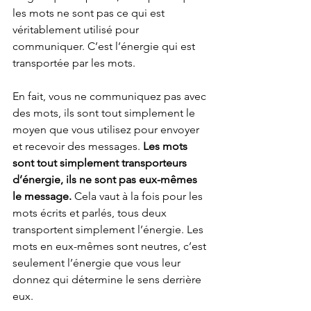
les mots ne sont pas ce qui est 
véritablement utilisé pour 
communiquer. C’est l’énergie qui est 
transportée par les mots.
En fait, vous ne communiquez pas avec 
des mots, ils sont tout simplement le 
moyen que vous utilisez pour envoyer 
et recevoir des messages. 
Les mots 
sont tout simplement transporteurs 
d’énergie, ils ne sont pas eux-mêmes 
le message.
 Cela vaut à la fois pour les 
mots écrits et parlés, tous deux 
transportent simplement l’énergie. Les 
mots en eux-mêmes sont neutres, c’est 
seulement l’énergie que vous leur 
donnez qui détermine le sens derrière 
eux.