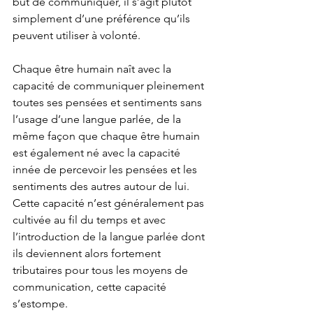
but de communiquer, il s’agit plutôt 
simplement d’une préférence qu’ils 
peuvent utiliser à volonté.
Chaque être humain naît avec la 
capacité de communiquer pleinement 
toutes ses pensées et sentiments sans 
l’usage d’une langue parlée, de la 
même façon que chaque être humain 
est également né avec la capacité 
innée de percevoir les pensées et les 
sentiments des autres autour de lui. 
Cette capacité n’est généralement pas 
cultivée au fil du temps et avec 
l’introduction de la langue parlée dont 
ils deviennent alors fortement 
tributaires pour tous les moyens de 
communication, cette capacité 
s’estompe.