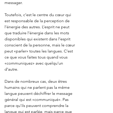
messager. 
Toutefois, c’est le centre du cœur qui 
est responsable de la perception de 
l’énergie des autres. L’esprit ne peut 
que traduire l’énergie dans les mots 
disponibles qui existent dans l’esprit 
conscient de la personne, mais le cœur 
peut «parler» toutes les langues. C’est 
ce que vous faites tous quand vous 
«communiquez» avec quelqu’un 
d’autre.
Dans de nombreux cas, deux êtres 
humains qui ne parlent pas la même 
langue peuvent déchiffrer le message 
général qui est «communiqué». Pas 
parce qu’ils peuvent comprendre la 
langue qui est parlée, mais 
parce que 