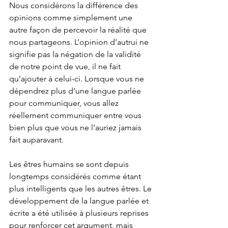
Nous considérons la différence des 
opinions comme simplement une 
autre façon de percevoir la réalité que 
nous partageons. L’opinion d’autrui ne 
signifie pas la négation de la validité 
de notre point de vue, il ne fait 
qu’ajouter à celui-ci. Lorsque vous ne 
dépendrez plus d’une langue parlée 
pour communiquer, vous allez 
réellement communiquer entre vous 
bien plus que vous ne l’auriez jamais 
fait auparavant.
Les êtres humains se sont depuis 
longtemps considérés comme étant 
plus intelligents que les autres êtres. Le 
développement de la langue parlée et 
écrite a été utilisée à plusieurs reprises 
pour renforcer cet argument, mais 