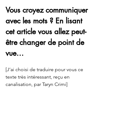
Vous croyez communiquer 
avec les mots ? En lisant 
cet article vous allez peut-
être changer de point de 
vue…
[J’ai choisi de traduire pour vous ce 
texte très intéressant, reçu en 
canalisation, par Taryn Crimi]