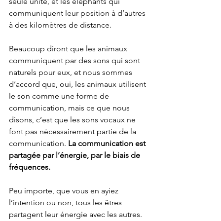
seule unité, et les éléphants qui 
communiquent leur position à d’autres 
à des kilomètres de distance.
Beaucoup diront que les animaux 
communiquent par des sons qui sont 
naturels pour eux, et nous sommes 
d’accord que, oui, les animaux utilisent 
le son comme une forme de 
communication, mais ce que nous 
disons, c’est que 
les sons vocaux ne 
font pas nécessairement partie de la 
communication. 
La communication est 
partagée par l’énergie, par le biais de 
fréquences.
Peu importe, que vous en ayiez 
l’intention ou non, tous les êtres 
partagent leur énergie avec les autres. 