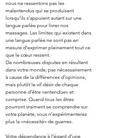
nous ne ressentons pas les 
malentendus qui se produisent 
lorsqu’ils s’appuient autant sur une 
langue parlée pour livrer nos 
messages. 
Les limites qui existent dans 
une langue parlée ne sont pas en 
mesure d’exprimer pleinement tout ce 
que le cœur ressent. 
De nombreuses disputes en résultent 
dans votre monde, pas nécessairement 
à cause de la différences d’opinions, 
mais plutôt le vif désir de chaque 
personne d’être «entendue» et 
comprise. Quand tous les êtres 
pourront vraiment se comprendre sur 
votre planète, vous n’expérimenterez 
plus la «nécessité» de guerres.
Votre dépendance à l’égard d’une 