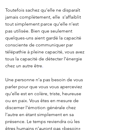
Toutefois sachez qu’elle ne disparaît 
jamais complètement, elle  s’affaiblit 
tout simplement parce qu’elle n’est 
pas utilisée. 
Bien que seulement 
quelques-uns aient gardé la capacité 
consciente de communiquer par 
télépathie à pleine capacité, vous avez 
tous la capacité de détecter l’énergie 
chez un autre être
.
Une personne n’a pas besoin de vous 
parler pour que vous vous aperceviez 
qu’elle est en colère, triste, heureuse 
ou en paix. 
Vous êtes en mesure de 
discerner l’émotion générale chez 
l’autre en étant simplement en sa 
présence
. Le temps reviendra où les 
êtres humains n’auront pas «besoin» 